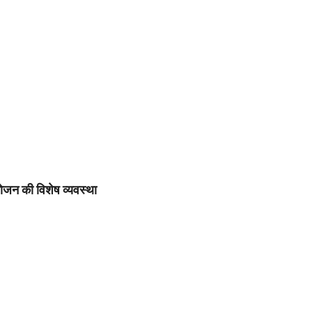
ट भोजन की विशेष व्यवस्था