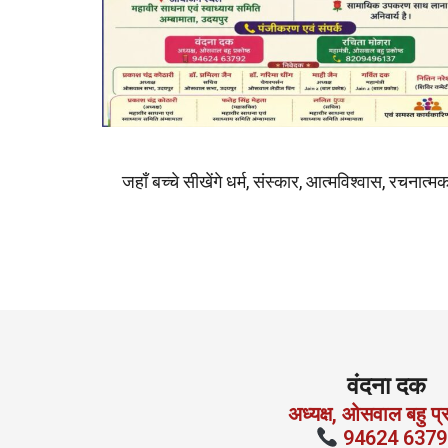
जहाँ बच्चे सीखेंगे धर्म, संस्कार, आत्मविश्वास, रचना
वंदना दक
अध्यक्ष, ओसवाल बहु प्
94624 6379