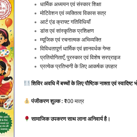
धार्मिक अध्ययन एवं संस्कार शिक्षा
मोटिवेशन एवं व्यक्तित्व विकास सत्र
आर्ट एंड क्राफ्ट गतिविधियाँ
डांस एवं सांस्कृतिक प्रशिक्षण
म्यूजिक एवं रचनात्मक अभिव्यक्ति
विविधतापूर्ण धार्मिक एवं ज्ञानवर्धक गेम्स
प्रतियोगिताएँ, पुरस्कार एवं विशेष सरप्राइज
प्रत्येक प्रतिभागी के लिए आकर्षक उपहार
शिविर अवधि में बच्चों के लिए पौष्टिक नाश्ता एवं स्वादिष्
पंजीकरण शुल्क :
₹100 मात्र
सामाजिक उपकरण साथ लाना अनिवार्य है।