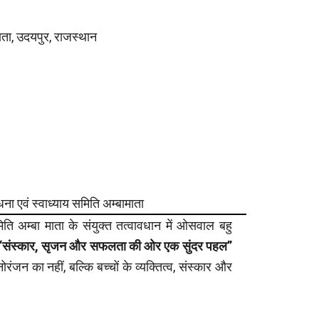
ाता, उदयपुर, राजस्थान
 एवं स्वाध्याय समिति अम्बामाता
ि अम्बा माता के संयुक्त तत्वावधान में ओसवाल बहु
“संस्कार, सृजन और सफलता की ओर एक सुंदर पहल”
नोरंजन का नहीं, बल्कि बच्चों के व्यक्तित्व, संस्कार और