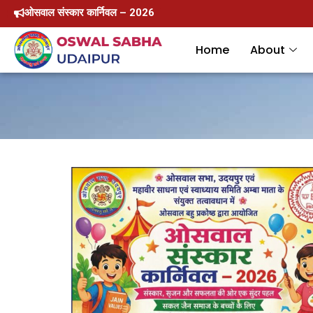
Skip
ओसवाल संस्कार कार्निवल – 2026
to
Home
About
content