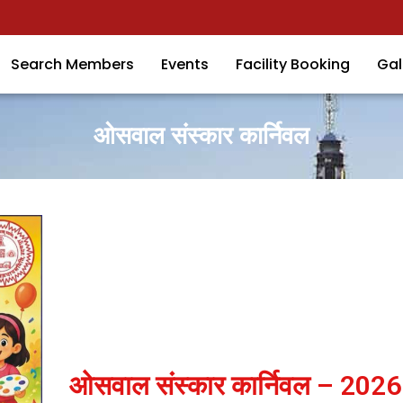
Search Members
Events
Facility Booking
Gal
ओसवाल संस्कार कार्निवल
ओसवाल संस्कार कार्निवल – 2026